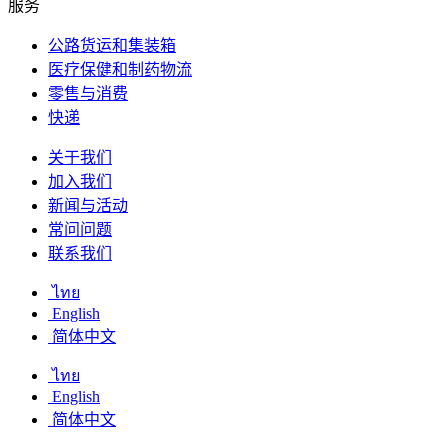
服务
公路货运和集装箱
医疗保健和制药物流
零售与消费
快递
关于我们
加入我们
新闻与活动
常问问题
联系我们
ไทย
English
简体中文
ไทย
English
简体中文