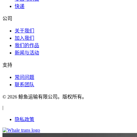
快递
公司
关于我们
加入我们
我们的作品
新闻与活动
支持
常问问题
联系团队
© 2026 鲸鱼运输有限公司。版权所有。
|
隐私政策