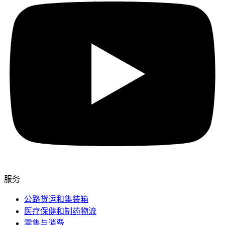
服务
公路货运和集装箱
医疗保健和制药物流
零售与消费