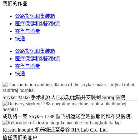
我们的作品
公路货运和集装箱
医疗保健和制药物流
零售与消费
快递
公路货运和集装箱
医疗保健和制药物流
零售与消费
快递
Stryker Mako 手术机器人已成功运输并安装到 Siriraj 医院.
成功将一架 Stryker 1788 型飞机运送至昭披耶阿拜布贝医院.
Kiestra inoqulA 机器搬迁至曼谷 RIA Lab Co., Ltd.
信任我们的客户