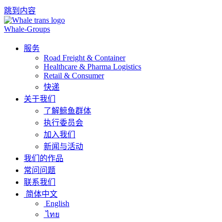
跳到内容
Whale-Groups
服务
Road Freight & Container
Healthcare & Pharma Logistics
Retail & Consumer
快递
关于我们
了解鲸鱼群体
执行委员会
加入我们
新闻与活动
我们的作品
常问问题
联系我们
简体中文
English
ไทย