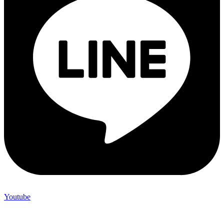
Youtube