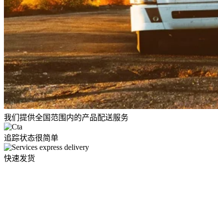
我们提供全国范围内的产品配送服务
追踪状态很简单
快速发货