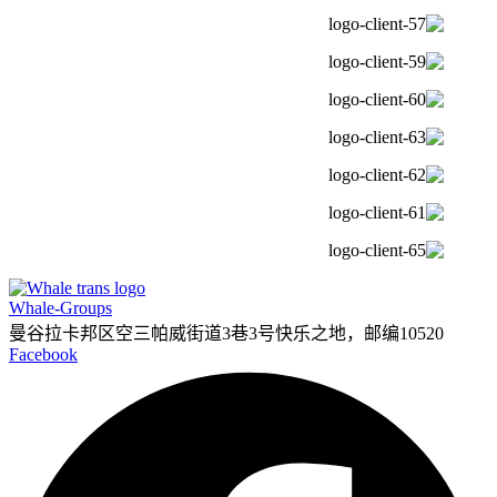
Whale-Groups
曼谷拉卡邦区空三帕威街道3巷3号快乐之地，邮编10520
Facebook