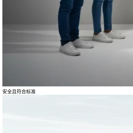
安全且符合标准