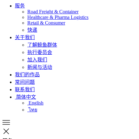
服务
Road Freight & Container
Healthcare & Pharma Logistics
Retail & Consumer
快递
关于我们
了解鲸鱼群体
执行委员会
加入我们
新闻与活动
我们的作品
常问问题
联系我们
简体中文
English
ไทย