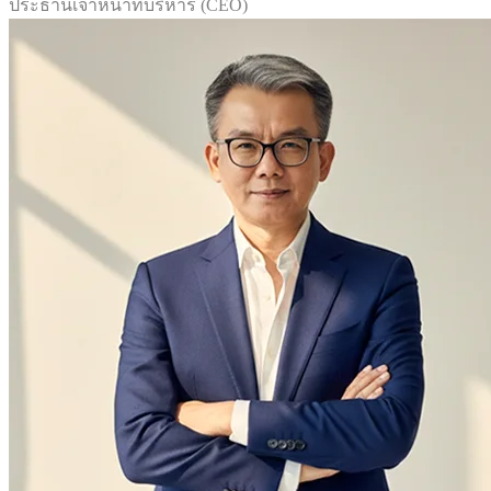
ประธานเจ้าหน้าที่บริหาร (CEO)