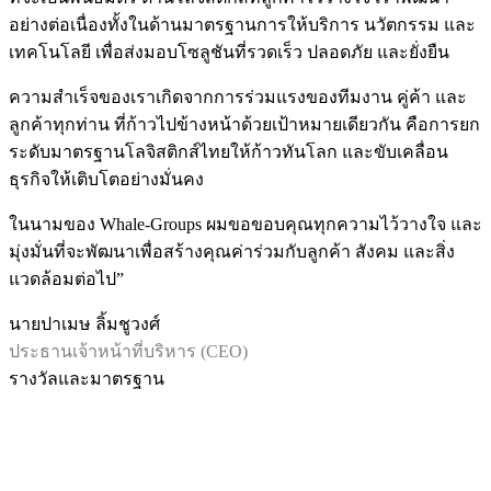
อย่างต่อเนื่องทั้งในด้านมาตรฐานการให้บริการ นวัตกรรม และ
เทคโนโลยี เพื่อส่งมอบโซลูชันที่รวดเร็ว ปลอดภัย และยั่งยืน
ความสำเร็จของเราเกิดจากการร่วมแรงของทีมงาน คู่ค้า และ
ลูกค้าทุกท่าน ที่ก้าวไปข้างหน้าด้วยเป้าหมายเดียวกัน คือการยก
ระดับมาตรฐานโลจิสติกส์ไทยให้ก้าวทันโลก และขับเคลื่อน
ธุรกิจให้เติบโตอย่างมั่นคง
ในนามของ Whale-Groups ผมขอขอบคุณทุกความไว้วางใจ และ
มุ่งมั่นที่จะพัฒนาเพื่อสร้างคุณค่าร่วมกับลูกค้า สังคม และสิ่ง
แวดล้อมต่อไป”
นายปาเมษ ลิ้มชูวงศ์
ประธานเจ้าหน้าที่บริหาร (CEO)
รางวัลและมาตรฐาน