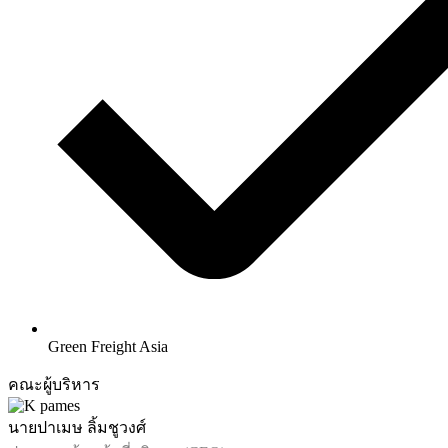
Green Freight Asia
คณะผู้บริหาร
นายปาเมษ ลิ้มชูวงศ์