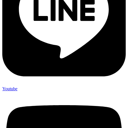
Youtube