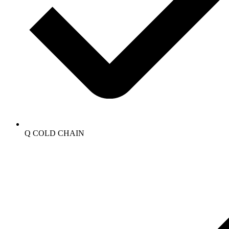
Q COLD CHAIN