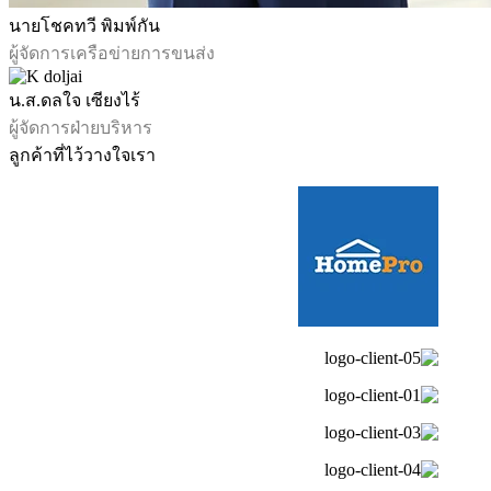
นายโชคทวี พิมพ์กัน
ผู้จัดการเครือข่ายการขนส่ง
น.ส.ดลใจ เซียงไร้
ผู้จัดการฝ่ายบริหาร
ลูกค้าที่ไว้วางใจเรา