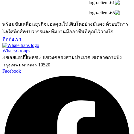
พร้อมขับเคลื่อนธุรกิจของคุณให้เติบโตอย่างมั่นคง ด้วยบริการ
โลจิสติกส์ครบวงจรและทีมงานมืออาชีพที่คุณไว้วางใจ
ติดต่อเรา
Whale-Groups
3 ซอยแฮปปี้เพลซ 3 แขวงคลองสามประเวศ เขตลาดกระบัง
กรุงเทพมหานคร 10520
Facebook