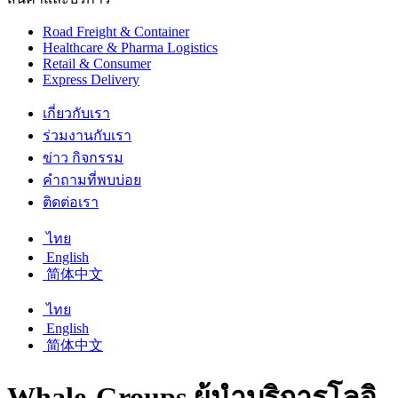
Road Freight & Container
Healthcare & Pharma Logistics
Retail & Consumer
Express Delivery
เกี่ยวกับเรา
ร่วมงานกับเรา
ข่าว กิจกรรม
คำถามที่พบบ่อย
ติดต่อเรา
ไทย
English
简体中文
ไทย
English
简体中文
Whale-Groups ผู้นำบริการโลจิ