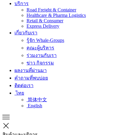
บริการ
Road Freight & Container
Healthcare & Pharma Logistics
Retail & Consumer
Express Delivery
เกี่ยวกับเรา
รู้จัก Whale-Groups
คณะผู้บริหาร
ร่วมงานกับเรา
ข่าว กิจกรรม
ผลงานที่ผ่านมา
คำถามที่พบบ่อย
ติดต่อเรา
ไทย
简体中文
English
สินค้าและบริการ