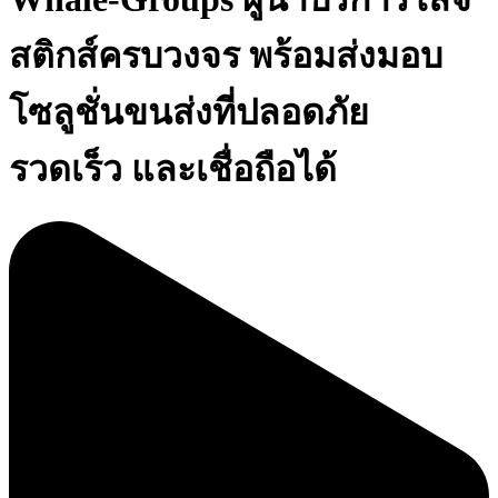
สติกส์ครบวงจร พร้อมส่งมอบ
โซลูชั่นขนส่งที่ปลอดภัย
รวดเร็ว และเชื่อถือได้