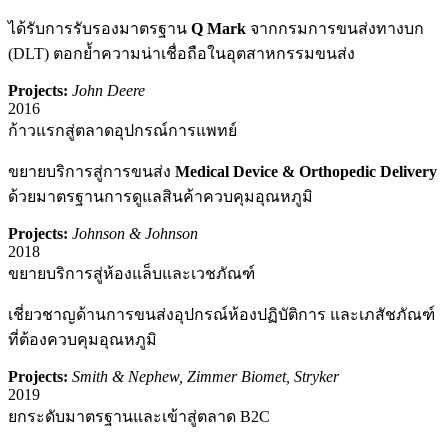
ได้รับการรับรองมาตรฐาน
Q Mark
จากกรมการขนส่งทางบก
(DLT) ตอกย้ำความน่าเชื่อถือในอุตสาหกรรมขนส่ง
Projects:
John Deere
2016
ก้าวแรกสู่ตลาดอุปกรณ์การแพทย์
ขยายบริการสู่การขนส่ง
Medical Device & Orthopedic Delivery
ด้วยมาตรฐานการดูแลสินค้าควบคุมอุณหภูมิ
Projects:
Johnson & Johnson
2018
ขยายบริการสู่ห้องแล็บและเวชภัณฑ์
เชี่ยวชาญด้านการขนส่งอุปกรณ์ห้องปฏิบัติการ และเภสัชภัณฑ์
ที่ต้องควบคุมอุณหภูมิ
Projects:
Smith & Nephew, Zimmer Biomet, Stryker
2019
ยกระดับมาตรฐานและเข้าสู่ตลาด B2C