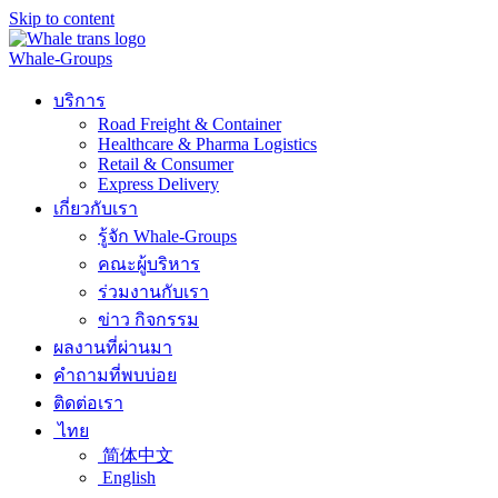
Skip to content
Whale-Groups
บริการ
Road Freight & Container
Healthcare & Pharma Logistics
Retail & Consumer
Express Delivery
เกี่ยวกับเรา
รู้จัก Whale-Groups
คณะผู้บริหาร
ร่วมงานกับเรา
ข่าว กิจกรรม
ผลงานที่ผ่านมา
คำถามที่พบบ่อย
ติดต่อเรา
ไทย
简体中文
English