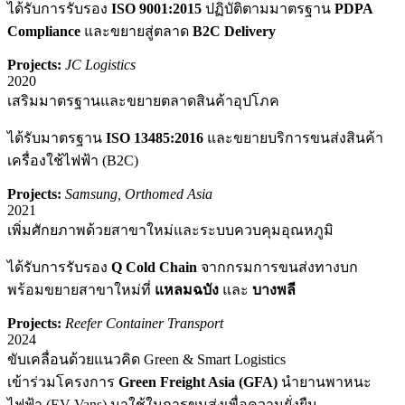
ได้รับการรับรอง
ISO 9001:2015
ปฏิบัติตามมาตรฐาน
PDPA
Compliance
และขยายสู่ตลาด
B2C Delivery
Projects:
JC Logistics
2020
เสริมมาตรฐานและขยายตลาดสินค้าอุปโภค
ได้รับมาตรฐาน
ISO 13485:2016
และขยายบริการขนส่งสินค้า
เครื่องใช้ไฟฟ้า (B2C)
Projects:
Samsung, Orthomed Asia
2021
เพิ่มศักยภาพด้วยสาขาใหม่และระบบควบคุมอุณหภูมิ
ได้รับการรับรอง
Q Cold Chain
จากกรมการขนส่งทางบก
พร้อมขยายสาขาใหม่ที่
แหลมฉบัง
และ
บางพลี
Projects:
Reefer Container Transport
2024
ขับเคลื่อนด้วยแนวคิด Green & Smart Logistics
เข้าร่วมโครงการ
Green Freight Asia (GFA)
นำยานพาหนะ
ไฟฟ้า (EV Vans) มาใช้ในการขนส่งเพื่อความยั่งยืน