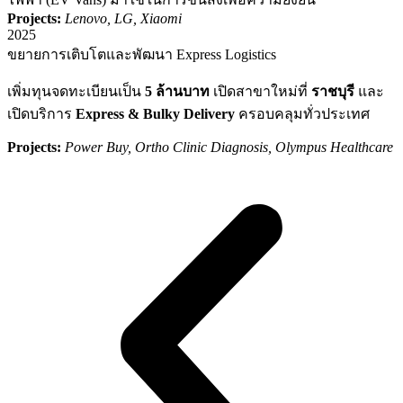
Projects:
Lenovo, LG, Xiaomi
2025
ขยายการเติบโตและพัฒนา Express Logistics
เพิ่มทุนจดทะเบียนเป็น
5 ล้านบาท
เปิดสาขาใหม่ที่
ราชบุรี
และ
เปิดบริการ
Express & Bulky Delivery
ครอบคลุมทั่วประเทศ
Projects:
Power Buy, Ortho Clinic Diagnosis, Olympus Healthcare