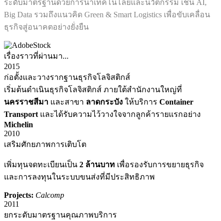
ระดับมาตรฐานด้วยการนำเทคโนโลยีและนวัตกรรม เช่น AI,
Big Data รวมถึงแนวคิด Green & Smart Logistics เพื่อขับเคลื่อน
ธุรกิจสู่อนาคตอย่างยั่งยืน​
เรื่องราวที่ผ่านมา...
2015
ก่อตั้งและวางรากฐานธุรกิจโลจิสติกส์
เริ่มต้นดำเนินธุรกิจโลจิสติกส์ ภายใต้สำนักงานใหญ่ที่
นครราชสีมา
และสาขา
ลาดกระบัง
ให้บริการ
Container
Transport
และได้รับความไว้วางใจจากลูกค้ารายแรกอย่าง
Michelin
2010
เสริมศักยภาพการเติบโต
เพิ่มทุนจดทะเบียนเป็น
2 ล้านบาท
เพื่อรองรับการขยายธุรกิจ
และการลงทุนในระบบขนส่งที่มีประสิทธิภาพ
Projects:
Calcomp
2011
ยกระดับมาตรฐานคุณภาพบริการ