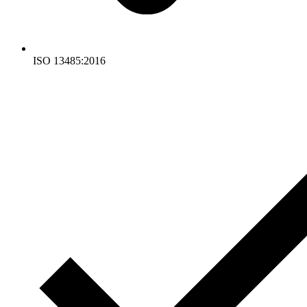
ISO 13485:2016