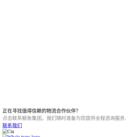
正在寻找值得信赖的物流合作伙伴？
点击联系鲸鱼集团。我们随时准备为您提供全程咨询服务.
联系我们