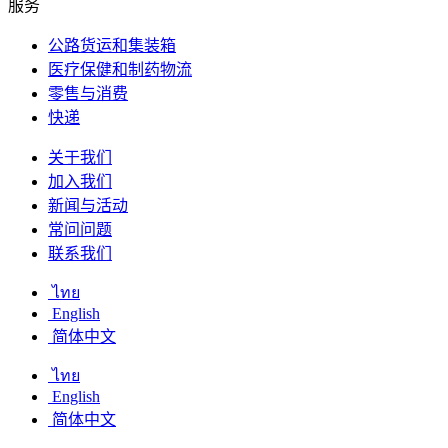
服务
公路货运和集装箱
医疗保健和制药物流
零售与消费
快递
关于我们
加入我们
新闻与活动
常问问题
联系我们
ไทย
English
简体中文
ไทย
English
简体中文