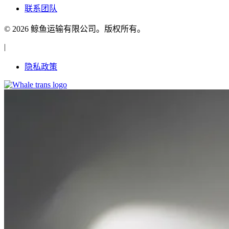
联系团队
© 2026 鲸鱼运输有限公司。版权所有。
|
隐私政策