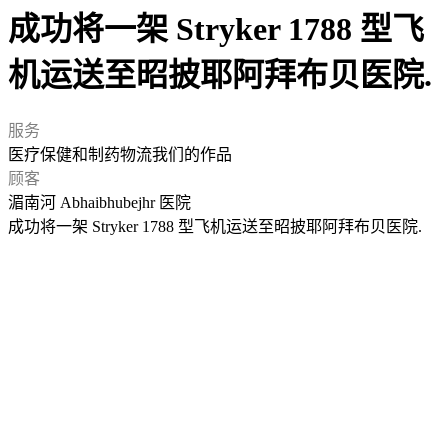
成功将一架 Stryker 1788 型飞
机运送至昭披耶阿拜布贝医院.
服务
医疗保健和制药物流
我们的作品
顾客
湄南河 Abhaibhubejhr 医院
成功将一架 Stryker 1788 型飞机运送至昭披耶阿拜布贝医院.