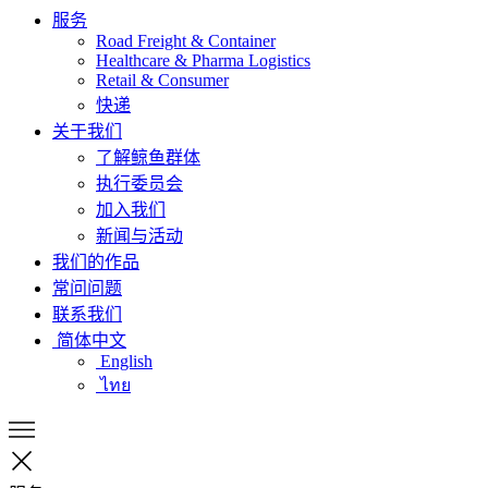
服务
Road Freight & Container
Healthcare & Pharma Logistics
Retail & Consumer
快递
关于我们
了解鲸鱼群体
执行委员会
加入我们
新闻与活动
我们的作品
常问问题
联系我们
简体中文
English
ไทย