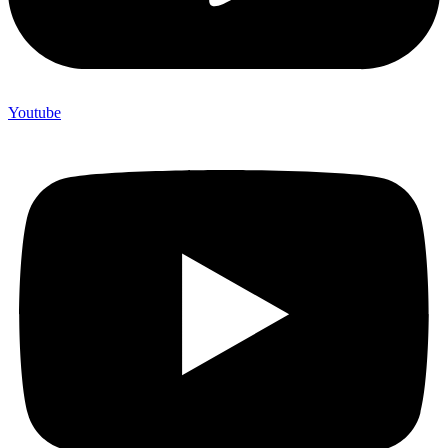
Youtube