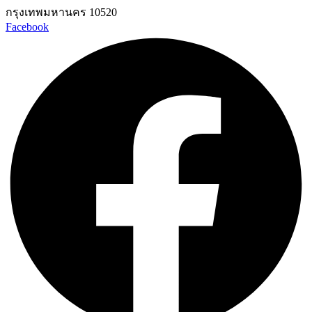
กรุงเทพมหานคร 10520
Facebook