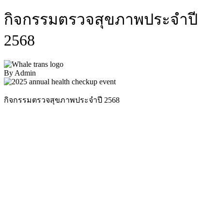
กิจกรรมตรวจสุขภาพประจำปี
2568
By Admin
กิจกรรมตรวจสุขภาพประจำปี 2568