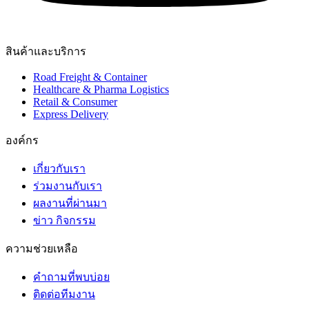
สินค้าและบริการ
Road Freight & Container
Healthcare & Pharma Logistics
Retail & Consumer
Express Delivery
องค์กร​
เกี่ยวกับเรา
ร่วมงานกับเรา
ผลงานที่ผ่านมา
ข่าว กิจกรรม
ความช่วยเหลือ
คำถามที่พบบ่อย
ติดต่อทีมงาน