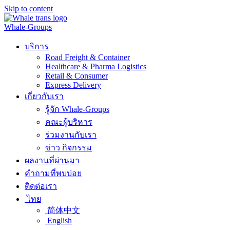
Skip to content
Whale-Groups
บริการ
Road Freight & Container
Healthcare & Pharma Logistics
Retail & Consumer
Express Delivery
เกี่ยวกับเรา
รู้จัก Whale-Groups
คณะผู้บริหาร
ร่วมงานกับเรา
ข่าว กิจกรรม
ผลงานที่ผ่านมา
คำถามที่พบบ่อย
ติดต่อเรา
ไทย
简体中文
English