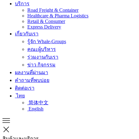
บริการ
Road Freight & Container
Healthcare & Pharma Logistics
Retail & Consumer
Express Delivery
เกี่ยวกับเรา
รู้จัก Whale-Groups
คณะผู้บริหาร
ร่วมงานกับเรา
ข่าว กิจกรรม
ผลงานที่ผ่านมา
คำถามที่พบบ่อย
ติดต่อเรา
ไทย
简体中文
English
สินค้าและบริการ