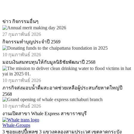
ข่าว กิจกรรมอื่นๆ
27 กุมภาพันธ์ 2026
กิจกรรมทำบุญประจำปี 2569
10 กุมภาพันธ์ 2026
มอบเงินสมทบทุนให้กับมูลนิธิชัยพัฒนาปี 2568
10 กุมภาพันธ์ 2026
ภารกิจส่งมอบน้ำดื่มสะอาดช่วยเหลือผู้ประสบภัยหาดใหญ่ปี
2568
10 กุมภาพันธ์ 2026
งานเปิดสาขา Whale Express สาขาราชบุรี
Whale-Groups
3 ซอยแฮปปี้เพลซ 3 แขวงคลองสามประเวศ เขตลาดกระบัง