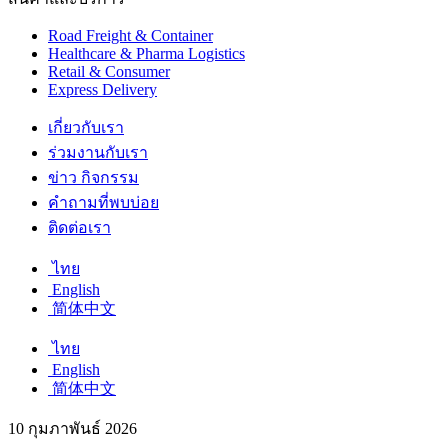
Road Freight & Container
Healthcare & Pharma Logistics
Retail & Consumer
Express Delivery
เกี่ยวกับเรา
ร่วมงานกับเรา
ข่าว กิจกรรม
คำถามที่พบบ่อย
ติดต่อเรา
ไทย
English
简体中文
ไทย
English
简体中文
10 กุมภาพันธ์ 2026