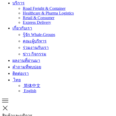
บริการ
Road Freight & Container
Healthcare & Pharma Logistics
Retail & Consumer
Express Delivery
เกี่ยวกับเรา
รู้จัก Whale-Groups
คณะผู้บริหาร
ร่วมงานกับเรา
ข่าว กิจกรรม
ผลงานที่ผ่านมา
คำถามที่พบบ่อย
ติดต่อเรา
ไทย
简体中文
English
สินค้าและบริการ