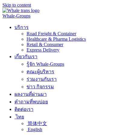
Skip to content
Whale-Groups
บริการ
Road Freight & Container
Healthcare & Pharma Logistics
Retail & Consumer
Express Delivery
เกี่ยวกับเรา
รู้จัก Whale-Groups
คณะผู้บริหาร
ร่วมงานกับเรา
ข่าว กิจกรรม
ผลงานที่ผ่านมา
คำถามที่พบบ่อย
ติดต่อเรา
ไทย
简体中文
English