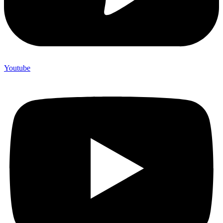
Youtube