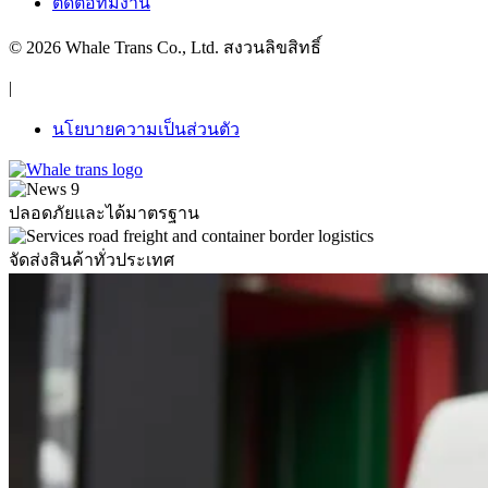
ติดต่อทีมงาน
© 2026 Whale Trans Co., Ltd. สงวนลิขสิทธิ์
|
นโยบายความเป็นส่วนตัว
ปลอดภัยและได้มาตรฐาน
จัดส่งสินค้าทั่วประเทศ