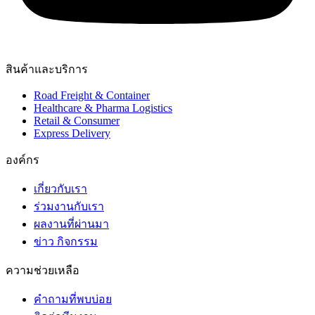
สินค้าและบริการ
Road Freight & Container
Healthcare & Pharma Logistics
Retail & Consumer
Express Delivery
องค์กร​
เกี่ยวกับเรา
ร่วมงานกับเรา
ผลงานที่ผ่านมา
ข่าว กิจกรรม
ความช่วยเหลือ
คำถามที่พบบ่อย