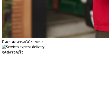
ติดตามสถานะได้ง่ายดาย
จัดส่งรวดเร็ว