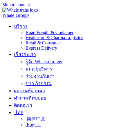
Skip to content
Whale-Groups
บริการ
Road Freight & Container
Healthcare & Pharma Logistics
Retail & Consumer
Express Delivery
เกี่ยวกับเรา
รู้จัก Whale-Groups
คณะผู้บริหาร
ร่วมงานกับเรา
ข่าว กิจกรรม
ผลงานที่ผ่านมา
คำถามที่พบบ่อย
ติดต่อเรา
ไทย
简体中文
English