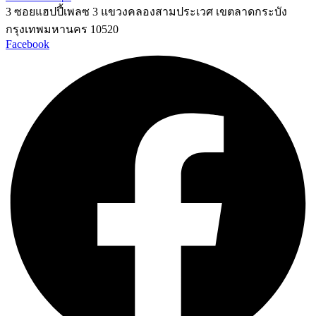
3 ซอยแฮปปี้เพลซ 3 แขวงคลองสามประเวศ เขตลาดกระบัง
กรุงเทพมหานคร 10520
Facebook