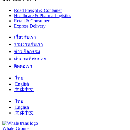
Road Freight & Container
Healthcare & Pharma Logistics
Retail & Consumer
Express Delivery
เกี่ยวกับเรา
ร่วมงานกับเรา
ข่าว กิจกรรม
คำถามที่พบบ่อย
ติดต่อเรา
ไทย
English
简体中文
ไทย
English
简体中文
Whale-Groups