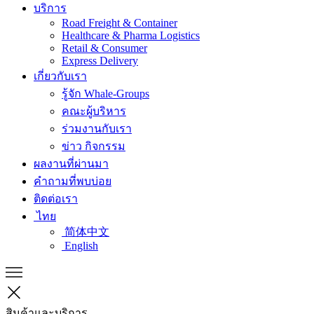
บริการ
Road Freight & Container
Healthcare & Pharma Logistics
Retail & Consumer
Express Delivery
เกี่ยวกับเรา
รู้จัก Whale-Groups
คณะผู้บริหาร
ร่วมงานกับเรา
ข่าว กิจกรรม
ผลงานที่ผ่านมา
คำถามที่พบบ่อย
ติดต่อเรา
ไทย
简体中文
English
สินค้าและบริการ